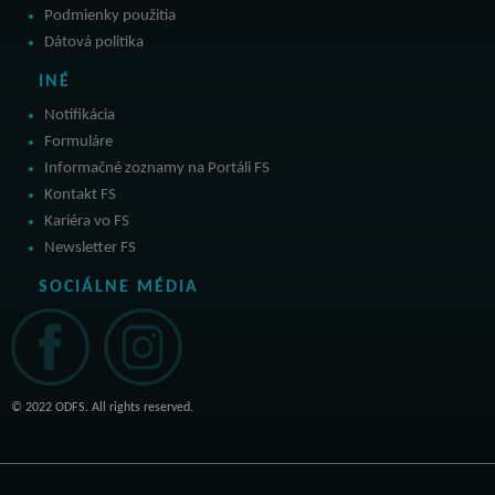
Podmienky použitia
Dátová politika
INÉ
Notifikácia
Formuláre
Informačné zoznamy na Portáli FS
Kontakt FS
Kariéra vo FS
Newsletter FS
SOCIÁLNE MÉDIA
© 2022 ODFS. All rights reserved.