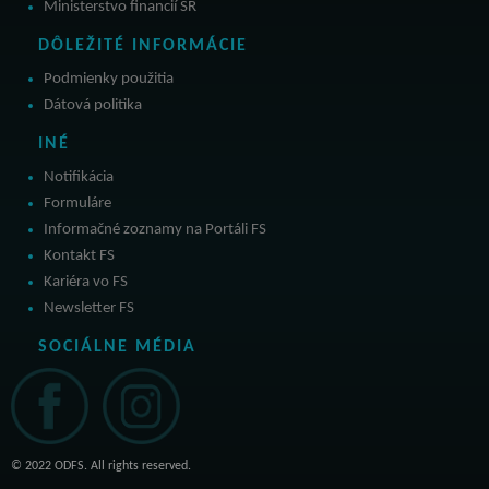
Ministerstvo financií SR
DÔLEŽITÉ INFORMÁCIE
Podmienky použitia
Dátová politika
INÉ
Notifikácia
Formuláre
Informačné zoznamy na Portáli FS
Kontakt FS
Kariéra vo FS
Newsletter FS
SOCIÁLNE MÉDIA
© 2022 ODFS. All rights reserved.