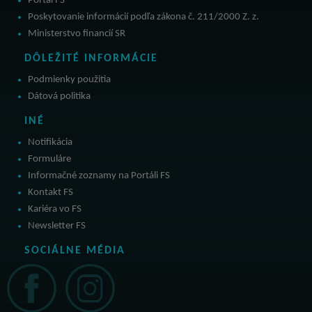
Portál FS
Poskytovanie informácií podľa zákona č. 211/2000 Z. z.
Ministerstvo financií SR
DÔLEŽITÉ INFORMÁCIE
Podmienky použitia
Dátová politika
INÉ
Notifikácia
Formuláre
Informačné zoznamy na Portáli FS
Kontakt FS
Kariéra vo FS
Newsletter FS
SOCIÁLNE MÉDIA