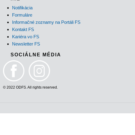
Notifikácia
Formuláre
Informačné zoznamy na Portáli FS
Kontakt FS
Kariéra vo FS
Newsletter FS
SOCIÁLNE MÉDIA
© 2022 ODFS. All rights reserved.