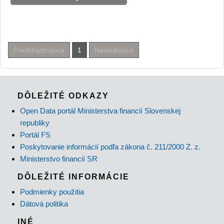
Predchádzajúca
1
Nasledujúca
DÔLEŽITÉ ODKAZY
Open Data portál Ministerstva financií Slovenskej
republiky
Portál FS
Poskytovanie informácií podľa zákona č. 211/2000 Z. z.
Ministerstvo financií SR
DÔLEŽITÉ INFORMÁCIE
Podmienky použitia
Dátová politika
INÉ