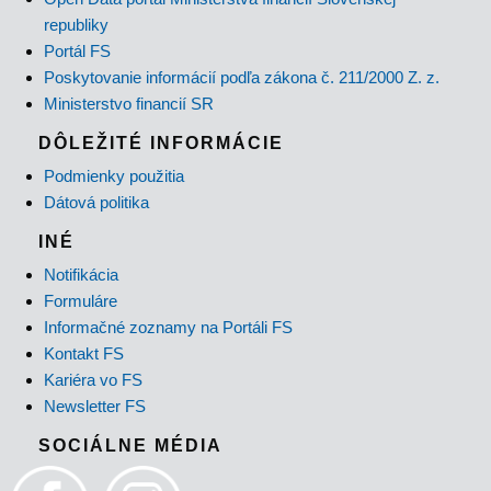
republiky
Portál FS
Poskytovanie informácií podľa zákona č. 211/2000 Z. z.
Ministerstvo financií SR
DÔLEŽITÉ INFORMÁCIE
Podmienky použitia
Dátová politika
INÉ
Notifikácia
Formuláre
Informačné zoznamy na Portáli FS
Kontakt FS
Kariéra vo FS
Newsletter FS
SOCIÁLNE MÉDIA