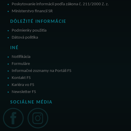
Poskytovanie informácií podľa zákona č. 211/2000 Z. z.
Ministerstvo financií SR
DÔLEŽITÉ INFORMÁCIE
Podmienky použitia
Dátová politika
INÉ
Notifikácia
Formuláre
Informačné zoznamy na Portáli FS
Kontakt FS
Kariéra vo FS
Newsletter FS
SOCIÁLNE MÉDIA