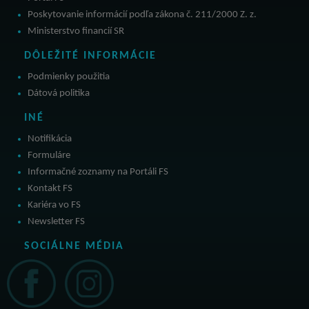
Poskytovanie informácií podľa zákona č. 211/2000 Z. z.
Ministerstvo financií SR
DÔLEŽITÉ INFORMÁCIE
Podmienky použitia
Dátová politika
INÉ
Notifikácia
Formuláre
Informačné zoznamy na Portáli FS
Kontakt FS
Kariéra vo FS
Newsletter FS
SOCIÁLNE MÉDIA