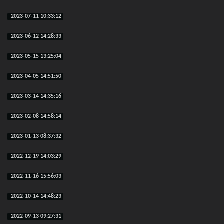
2023-07-11 10:33:12
2023-06-12 14:28:33
2023-05-15 13:25:04
2023-04-05 14:51:50
2023-03-14 14:35:16
2023-02-08 14:58:14
2023-01-13 08:37:32
2022-12-19 14:03:29
2022-11-16 15:56:03
2022-10-14 14:48:23
2022-09-13 09:27:31