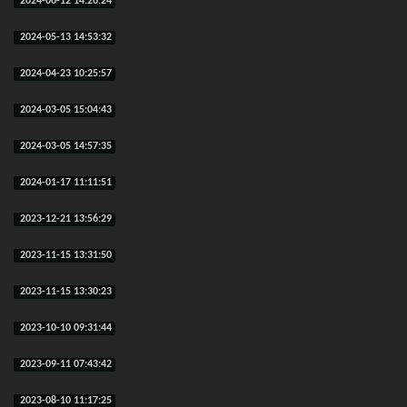
2024-06-12 14:26:24
2024-05-13 14:53:32
2024-04-23 10:25:57
2024-03-05 15:04:43
2024-03-05 14:57:35
2024-01-17 11:11:51
2023-12-21 13:56:29
2023-11-15 13:31:50
2023-11-15 13:30:23
2023-10-10 09:31:44
2023-09-11 07:43:42
2023-08-10 11:17:25