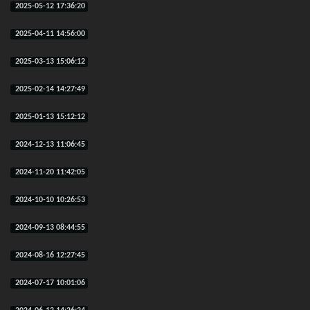
2025-05-12 17:36:20
2025-04-11 14:56:00
2025-03-13 15:06:12
2025-02-14 14:27:49
2025-01-13 15:12:12
2024-12-13 11:06:45
2024-11-20 11:42:05
2024-10-10 10:26:53
2024-09-13 08:44:55
2024-08-16 12:27:45
2024-07-17 10:01:06