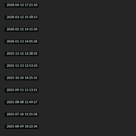
2026-04-13 17:21:10
2026-03-12 15:18:53
2026-02-12 14:15:50
2026-01-13 14:05:26
2025-12-12 12:28:32
2025-11-13 12:53:33
2025-10-10 16:25:31
2025-09-11 11:13:21
2025-08-08 15:49:27
2025-07-10 15:55:56
2025-06-09 16:22:34