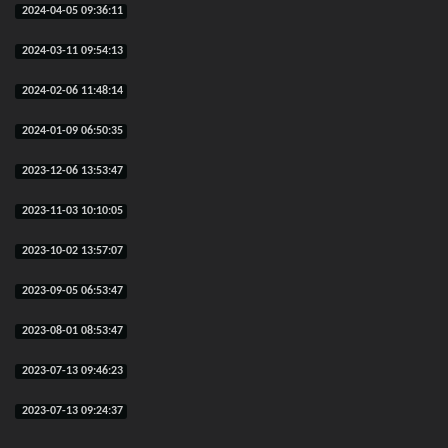
2024-04-05 09:36:11
2024-03-11 09:54:13
2024-02-06 11:48:14
2024-01-09 06:50:35
2023-12-06 13:53:47
2023-11-03 10:10:05
2023-10-02 13:57:07
2023-09-05 06:53:47
2023-08-01 08:53:47
2023-07-13 09:46:23
2023-07-13 09:24:37