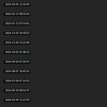
2025-03-05 12:35:49
2025-02-11 08:10:24
2025-01-13 07:14:01
2024-12-03 10:18:23
2024-11-06 12:25:06
2024-10-02 07:08:32
2024-09-04 07:56:47
2024-08-07 10:45:25
2024-07-04 07:14:23
2024-06-10 08:54:37
2024-05-09 11:23:39