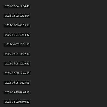
2026-02-04 12:04:41
2026-02-02 12:34:04
2025-12-03 08:33:11
2025-11-04 13:14:47
2025-10-07 10:31:10
2025-09-01 14:32:38
2025-08-05 10:19:33
2025-07-03 12:46:19
2025-06-05 14:25:09
2025-05-13 07:48:56
2025-04-02 07:40:17