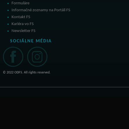
Formuláre
Informačné zoznamy na Portáli FS
Kontakt FS
Kariéra vo FS
Newsletter FS
SOCIÁLNE MÉDIA
© 2022 ODFS. All rights reserved.