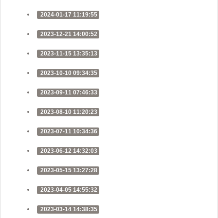
2024-01-17 11:19:55
2023-12-21 14:00:52
2023-11-15 13:35:13
2023-10-10 09:34:35
2023-09-11 07:46:33
2023-08-10 11:20:23
2023-07-11 10:34:36
2023-06-12 14:32:03
2023-05-15 13:27:28
2023-04-05 14:55:32
2023-03-14 14:38:35