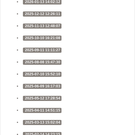
2026-01-13 14:02:12
2025-12-12 12:26:11
2025-11-13 12:48:07
2025-10-10 16:21:08
2025-09-11 11:11:27
2025-08-08 15:47:30
2025-07-10 15:52:10
2025-06-09 16:17:03
2025-05-12 17:28:54
2025-04-11 14:51:15
2025-03-13 15:02:04
2025-02-14 14:23:15