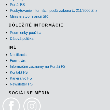
Portál FS
Poskytovanie informácií podľa zákona č. 211/2000 Z. z.
Ministerstvo financií SR
DÔLEŽITÉ INFORMÁCIE
Podmienky použitia
Dátová politika
INÉ
Notifikácia
Formuláre
Informačné zoznamy na Portáli FS
Kontakt FS
Kariéra vo FS
Newsletter FS
SOCIÁLNE MÉDIA