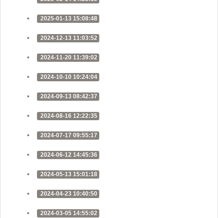
2025-01-13 15:08:48
2024-12-13 11:03:52
2024-11-20 11:39:02
2024-10-10 10:24:04
2024-09-13 08:42:37
2024-08-16 12:22:35
2024-07-17 09:55:17
2024-06-12 14:45:36
2024-05-13 15:01:18
2024-04-23 10:40:50
2024-03-05 14:55:02