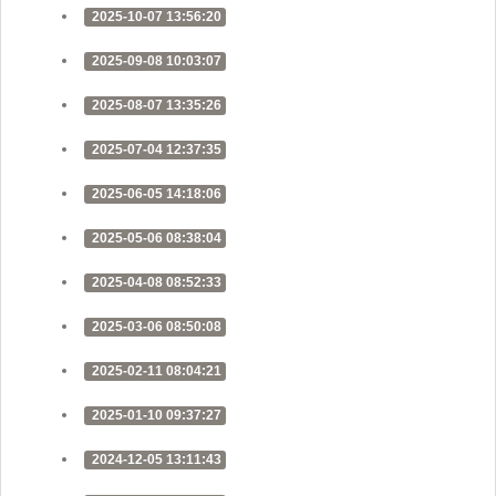
2025-10-07 13:56:20
2025-09-08 10:03:07
2025-08-07 13:35:26
2025-07-04 12:37:35
2025-06-05 14:18:06
2025-05-06 08:38:04
2025-04-08 08:52:33
2025-03-06 08:50:08
2025-02-11 08:04:21
2025-01-10 09:37:27
2024-12-05 13:11:43