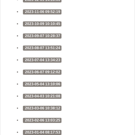
2023-11-06 09:52:19
2023-10-09 10:10:45
2023-09-07 10:28:37
2023-08-07 13:51:24
2023-07-04 13:34:23
2023-06-07 09:12:02
2023-05-04 13:10:06
2023-04-03 10:21:08
2023-03-06 10:38:12
2023-02-06 13:03:25
2023-01-04 08:17:53