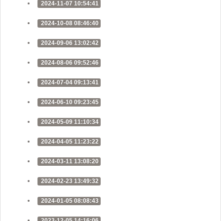
2024-11-07 10:54:41
2024-10-08 08:46:40
2024-09-06 13:02:42
2024-08-06 09:52:46
2024-07-04 09:13:41
2024-06-10 09:23:45
2024-05-09 11:10:34
2024-04-05 11:23:22
2024-03-11 13:08:20
2024-02-23 13:49:32
2024-01-05 08:08:43
2023-12-05 14:16:06