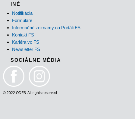
INÉ
Notifikácia
Formuláre
Informačné zoznamy na Portáli FS
Kontakt FS
Kariéra vo FS
Newsletter FS
SOCIÁLNE MÉDIA
© 2022 ODFS. All rights reserved.