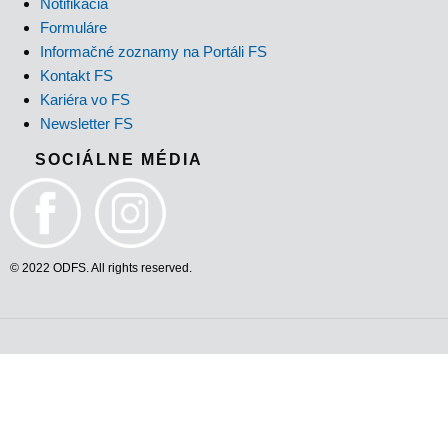
Notifikácia
Formuláre
Informačné zoznamy na Portáli FS
Kontakt FS
Kariéra vo FS
Newsletter FS
SOCIÁLNE MÉDIA
© 2022 ODFS. All rights reserved.