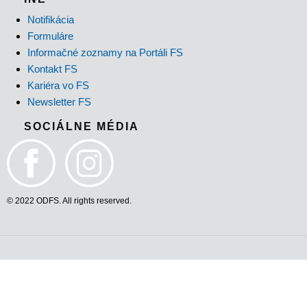
Notifikácia
Formuláre
Informačné zoznamy na Portáli FS
Kontakt FS
Kariéra vo FS
Newsletter FS
SOCIÁLNE MÉDIA
© 2022 ODFS. All rights reserved.