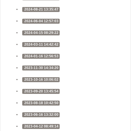
2024-08-21 13:35:47
2024-06-04 12:57:03
2024-04-15 08:29:22
2024-03-11 14:42:42
2024-01-16 12:56:53
2023-11-30 14:34:20
2023-10-16 10:06:02
2023-09-20 13:45:54
2023-08-18 10:42:50
2023-06-16 13:32:00
2023-04-12 08:49:14